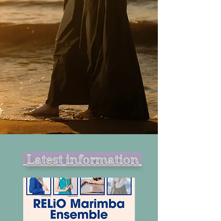
Latest information