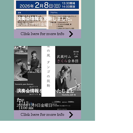
演奏会情報を更新しました。
2026年1月9日金曜日
Click here for more info
演奏会情報を更新いたしまし
た。
2026年1月9日金曜日
Click here for more info