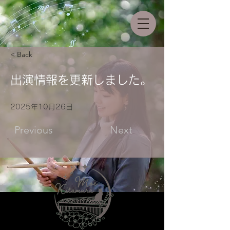
< Back
出演情報を更新しました。
2025年10月26日
Previous
Next